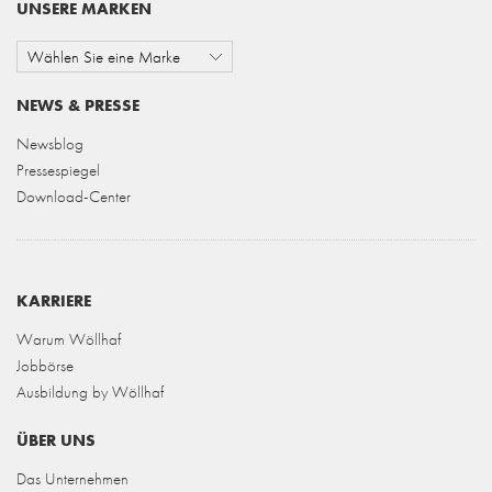
UNSERE MARKEN
Wählen Sie eine Marke
NEWS & PRESSE
Newsblog
Pressespiegel
Download-Center
KARRIERE
Warum Wöllhaf
Jobbörse
Ausbildung by Wöllhaf
ÜBER UNS
Das Unternehmen