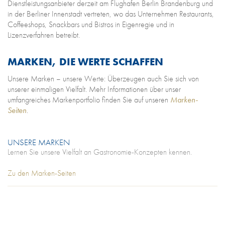
Dienstleistungsanbieter derzeit am Flughafen Berlin Brandenburg und
in der Berliner Innenstadt vertreten, wo das Unternehmen Restaurants,
Coffeeshops, Snackbars und Bistros in Eigenregie und in
Lizenzverfahren betreibt.
MARKEN, DIE WERTE SCHAFFEN
Unsere Marken – unsere Werte: Überzeugen auch Sie sich von
unserer einmaligen Vielfalt. Mehr Informationen über unser
umfangreiches Markenportfolio finden Sie auf unseren
Marken-
Seiten
.
UNSERE MARKEN
Lernen Sie unsere Vielfalt an Gastronomie-Konzepten kennen.
Zu den Marken-Seiten